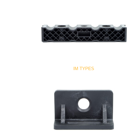
IM TYPES