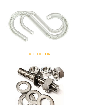
DUTCHHOOK