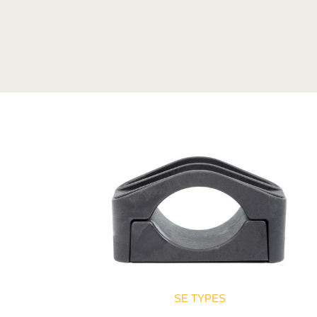
SE TYPES