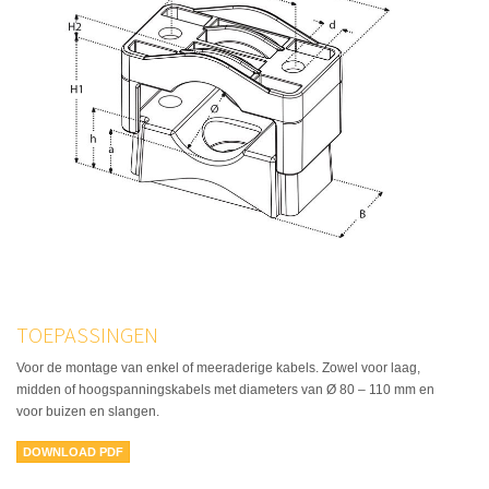
TOEPASSINGEN
Voor de montage van enkel of meeraderige kabels. Zowel voor laag,
midden of hoogspanningskabels met diameters van Ø 80 – 110 mm en
voor buizen en slangen.
DOWNLOAD PDF