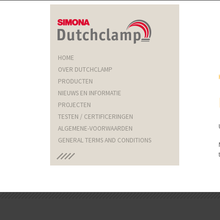
HOME
OVER DUTCHCLAMP
PRODUCTEN
NIEUWS EN INFORMATIE
PROJECTEN
TESTEN / CERTIFICERINGEN
ALGEMENE-VOORWAARDEN
GENERAL TERMS AND CONDITIONS