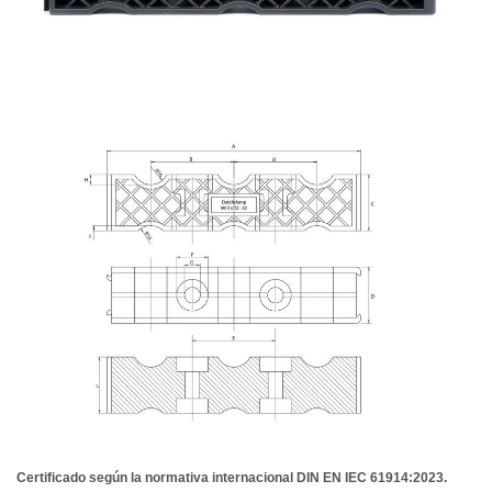
Certificado según la normativa internacional DIN EN IEC 61914:2023.