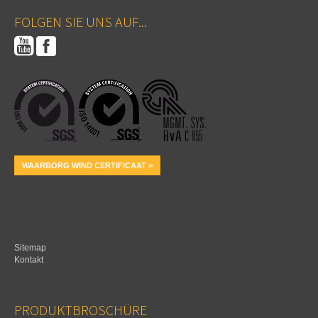
FOLGEN SIE UNS AUF...
WAARBORG WIND CERTIFICAAT >
Sitemap
Kontakt
PRODUKTBROSCHÜRE