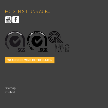
FOLGEN SIE UNS AUF...
WAARBORG WIND CERTIFICAAT >
Sitemap
Kontakt